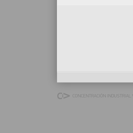
CONCENTRACIÓN INDUSTRIAL